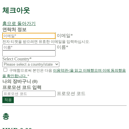
체크아웃
홈으로 돌아가기
연락처 정보
이메일*
전자 티켓을 받으려면 유효한 이메일을 입력하십시오.
이름*
Select Country
*
구매함으로써 본인은 다음
이용약관<을 읽고 이해했으며 이에 동의했음
을 확인합니다.
*
나의 장바구니 (0)
프로모션 코드 입력
프로모션 코드
적용
총